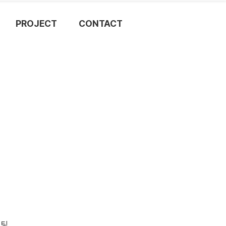
PROJECT
CONTACT
설팅