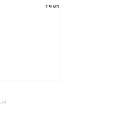
전체 보기
, 4층