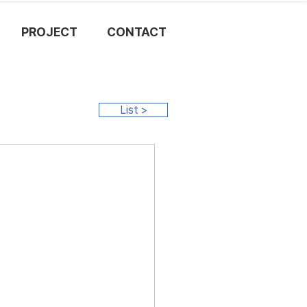
PROJECT
CONTACT
List >