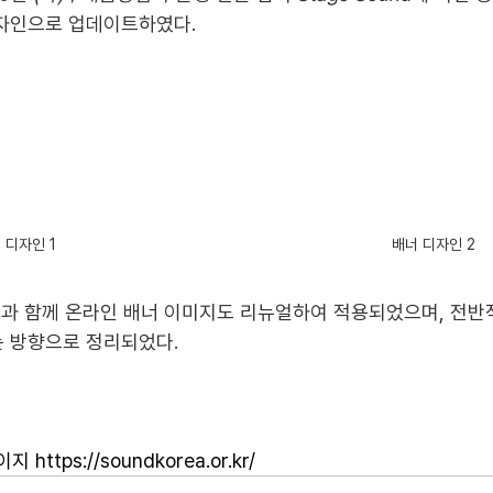
자인으로 업데이트하였다.
 디자인 1
배너 디자인 2
종과 함께 온라인 배너 이미지도 리뉴얼하여 적용되었으며, 전반
 방향으로 정리되었다.
이지 
https://soundkorea.or.kr/