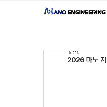
1월 22일
2026 마노 지