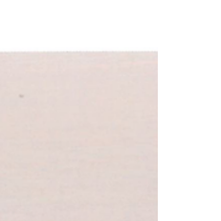
로 회의실 및 공연장 환경에 적용되는 A/V 시스템의 구성 방식과
설계 시 고려사항이 실무 중심으로 소개되었다. KOBA 교육 리플
렛 세미나 상세 페이지 해당교육은 방송시설 관리자를 대상으로
운영되는 과정으로, 다양한 구축 사례와 기술 적용 방향을 공유하
는 자리로 마련되었다. 이번 강연을 통해 관련 분야 실무 이해를 돕
는 사례가 공유되었으며, 향후에도 축적된 경험을 바탕으로 실무
중심의 기술 교류가 지속될 예정이다.