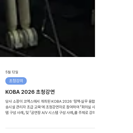
5월 12일
초청강의
KOBA 2026 초청강연
당사 소장이 코엑스에서 개최된 KOBA 2026 ‘정책·실무 융합 방
송시설 관리자 초급 교육’에 초청강연자로 참여하여 「회의실 시스
템 구성 사례」 및 「공연장 A/V 시스템 구성 사례」를 주제로 강의를
진행하였다. 이번 강연에서는 실제 프로젝트 수행 사례를 기반으